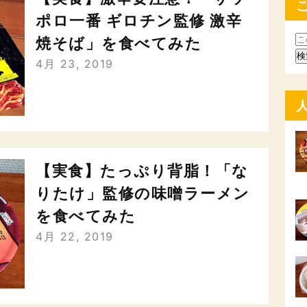
ポロ一番 ギロチン監修 激辛
焼そば」を食べてみた
4月 23, 2019
【実食】たっぷり背脂！「な
りたけ」監修の味噌ラーメン
を食べてみた
4月 22, 2019