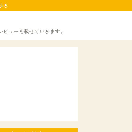
歩き
レビューを載せていきます。