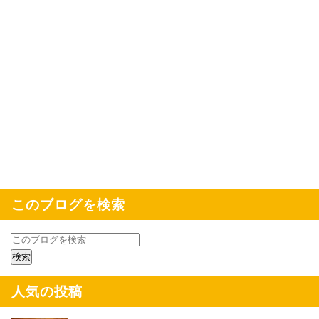
このブログを検索
人気の投稿