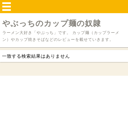
やぶっちのカップ麺の奴隷
ラーメン大好き「やぶっち」です。 カップ麺（カップラーメ
ン）やカップ焼きそばなどのレビューを載せていきます。
一致する検索結果はありません