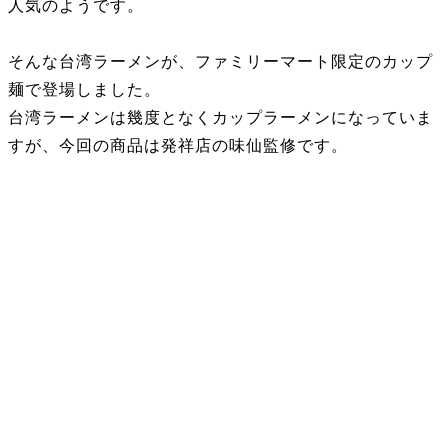
人気のようです。
そんな台湾ラーメンが、ファミリーマート限定のカップ
麺で登場しました。
台湾ラーメンは幾度となくカップラーメンになっていま
すが、今回の商品は発祥店の味仙監修です。