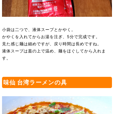
小袋は二つで、液体スープとかやく。
かやくを入れてからお湯を注ぎ、5分で完成です。
見た感じ麺は細めですが、戻り時間は長めですね。
液体スープは蓋の上で温め、麺をほぐしてから入れま
す。
味仙 台湾ラーメンの具