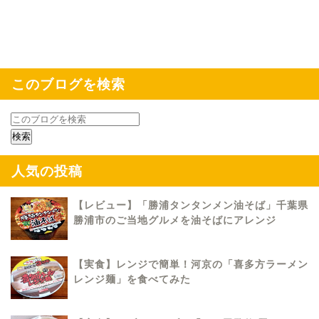
このブログを検索
人気の投稿
【レビュー】「勝浦タンタンメン油そば」千葉県
勝浦市のご当地グルメを油そばにアレンジ
【実食】レンジで簡単！河京の「喜多方ラーメン
レンジ麺」を食べてみた