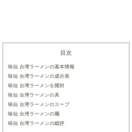
目次
味仙 台湾ラーメンの基本情報
味仙 台湾ラーメンの成分表
味仙 台湾ラーメンを開封
味仙 台湾ラーメンの具
味仙 台湾ラーメンのスープ
味仙 台湾ラーメンの麺
味仙 台湾ラーメンの総評