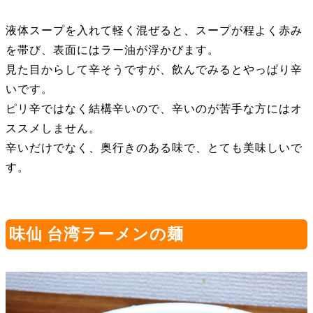
液体スープを入れて軽く混ぜると、スープが程よく赤み
を帯び、表面にはラー油が浮かびます。
見た目からして辛そうですが、飲んでみるとやっぱり辛
いです。
ピリ辛ではなく結構辛いので、辛いのが苦手な方にはオ
ススメしません。
辛いだけでなく、奥行きのある味で、とても美味しいで
す。
味仙 台湾ラーメンの麺