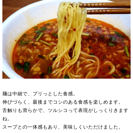
麺は中細で、プリっとした食感。
伸びづらく、最後までコシのある食感を楽しめます。
舌触りも滑らかで、ツルシコって表現がしっくりきます
ね。
スープとの一体感もあり、美味しくいただけました。