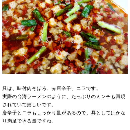
具は、味付肉そぼろ、赤唐辛子、ニラです。
実際の台湾ラーメンのように、たっぷりのミンチも再現
されていて嬉しいです。
唐辛子とニラもしっかり量があるので、具としてはかな
り満足できる量ですね。