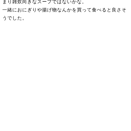
まり雑炊向きなスープではないかな。
一緒におにぎりや揚げ物なんかを買って食べると良さそ
うでした。