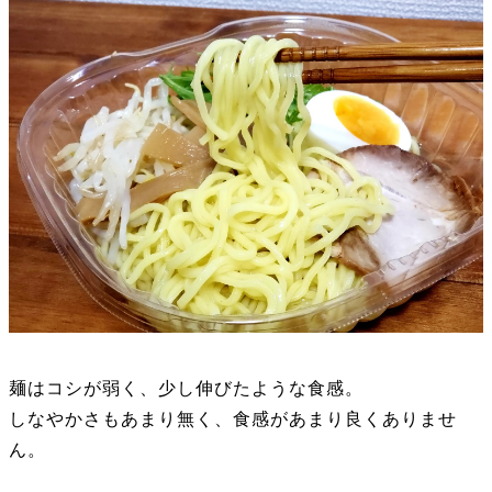
麺はコシが弱く、少し伸びたような食感。
しなやかさもあまり無く、食感があまり良くありませ
ん。