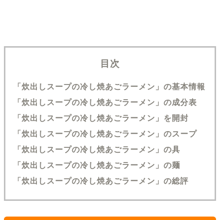
目次
「炊出しスープの冷し焼あごラーメン」の基本情報
「炊出しスープの冷し焼あごラーメン」の成分表
「炊出しスープの冷し焼あごラーメン」を開封
「炊出しスープの冷し焼あごラーメン」のスープ
「炊出しスープの冷し焼あごラーメン」の具
「炊出しスープの冷し焼あごラーメン」の麺
「炊出しスープの冷し焼あごラーメン」の総評