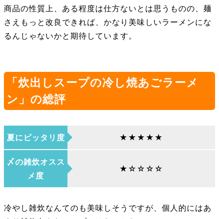
商品の性質上、ある程度は仕方ないとは思うものの、麺
さえもっと改良できれば、かなり美味しいラーメンにな
るんじゃないかと期待しています。
「炊出しスープの冷し焼あごラーメ
ン」の総評
夏にピッタリ度
★★★★★
〆の雑炊オスス
★☆☆☆☆
メ度
冷やし雑炊なんてのも美味しそうですが、個人的にはあ