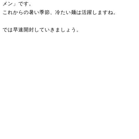
メン」です。
これからの暑い季節、冷たい麺は活躍しますね。
では早速開封していきましょう。