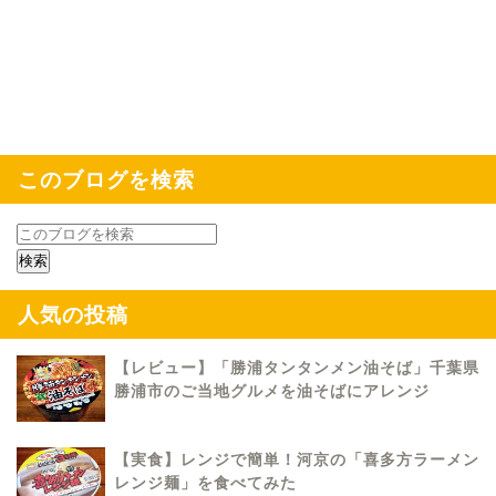
このブログを検索
人気の投稿
【レビュー】「勝浦タンタンメン油そば」千葉県
勝浦市のご当地グルメを油そばにアレンジ
【実食】レンジで簡単！河京の「喜多方ラーメン
レンジ麺」を食べてみた