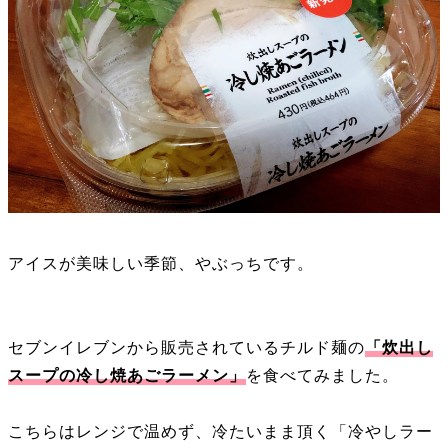
アイスが美味しい季節、やぶっちです。
セブンイレブンから販売されているチルド麺の
「炊出し
スープの冷し焼あごラーメン」
を食べてみました。
こちらはレンジで温めず、冷たいまま頂く「冷やしラー