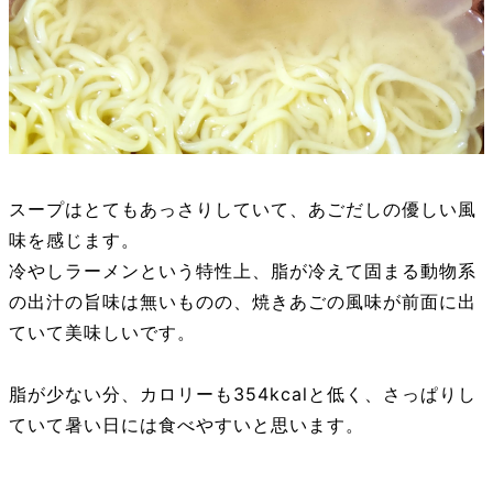
スープはとてもあっさりしていて、あごだしの優しい風
味を感じます。
冷やしラーメンという特性上、脂が冷えて固まる動物系
の出汁の旨味は無いものの、焼きあごの風味が前面に出
ていて美味しいです。
脂が少ない分、カロリーも354kcalと低く、さっぱりし
ていて暑い日には食べやすいと思います。