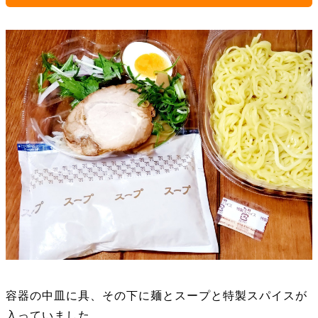
容器の中皿に具、その下に麺とスープと特製スパイスが
入っていました。