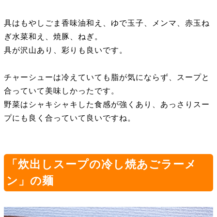
具はもやしごま香味油和え、ゆで玉子、メンマ、赤玉ね
ぎ水菜和え、焼豚、ねぎ。
具が沢山あり、彩りも良いです。
チャーシューは冷えていても脂が気にならず、スープと
合っていて美味しかったです。
野菜はシャキシャキした食感が強くあり、あっさりスー
プにも良く合っていて良いですね。
「炊出しスープの冷し焼あごラーメ
ン」の麺