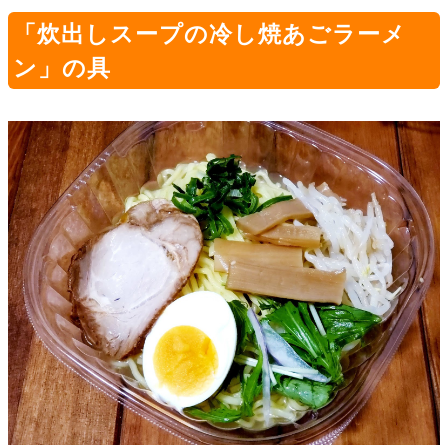
「炊出しスープの冷し焼あごラーメ
ン」の具