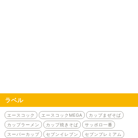
ラベル
エースコック
エースコックMEGA
カップまぜそば
カップラーメン
カップ焼きそば
サッポロ一番
スーパーカップ
セブンイレブン
セブンプレミアム