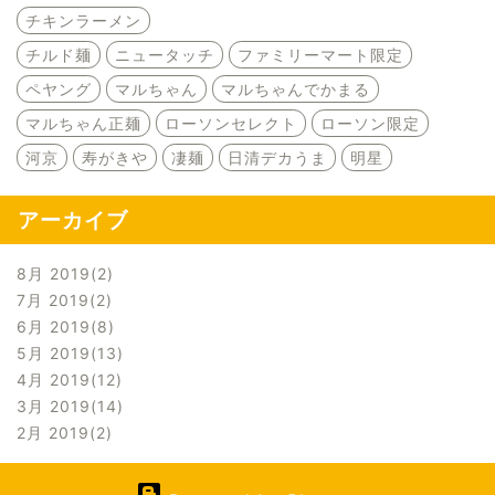
チキンラーメン
チルド麺
ニュータッチ
ファミリーマート限定
ペヤング
マルちゃん
マルちゃんでかまる
マルちゃん正麺
ローソンセレクト
ローソン限定
河京
寿がきや
凄麺
日清デカうま
明星
アーカイブ
8月 2019
2
7月 2019
2
6月 2019
8
5月 2019
13
4月 2019
12
3月 2019
14
2月 2019
2