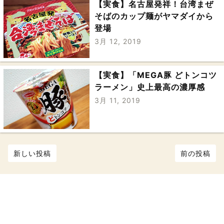
【実食】名古屋発祥！台湾まぜ
そばのカップ麺がヤマダイから
登場
3月 12, 2019
【実食】「MEGA豚 どトンコツ
ラーメン」史上最高の濃厚感
3月 11, 2019
新しい投稿
前の投稿