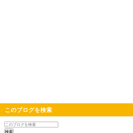
このブログを検索