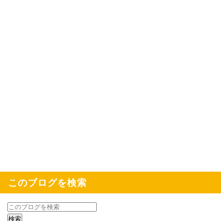
このブログを検索